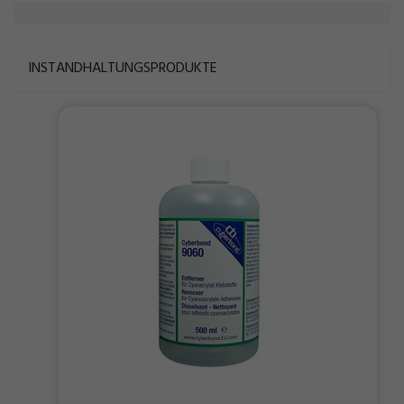
INSTANDHALTUNGSPRODUKTE