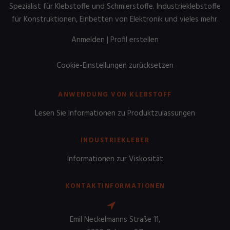
Spezialist für Klebstoffe und Schmierstoffe. Industrieklebstoffe
für Konstruktionen, Einbetten von Elektronik und vieles mehr.
Anmelden
|
Profil erstellen
Cookie-Einstellungen zurücksetzen
ANWENDUNG VON KLEBSTOFF
Lesen Sie Informationen zu Produktzulassungen
INDUSTRIEKLEBER
Informationen zur Viskosität
KONTAKTINFORMATIONEN
Emil Neckelmanns Straße 11,