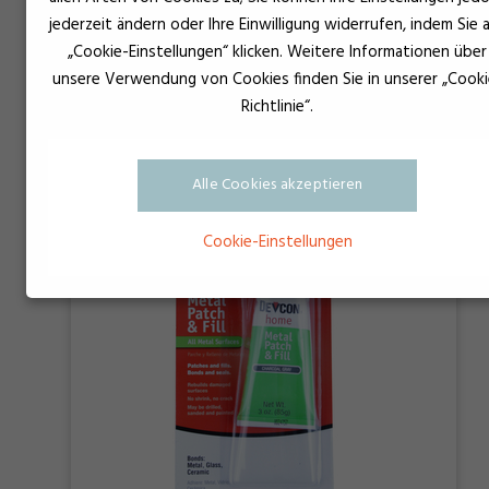
jederzeit ändern oder Ihre Einwilligung widerrufen, indem Sie 
„Cookie-Einstellungen“ klicken. Weitere Informationen über
OKS 621
unsere Verwendung von Cookies finden Sie in unserer „Cooki
Richtlinie“.
Alle Cookies akzeptieren
Cookie-Einstellungen