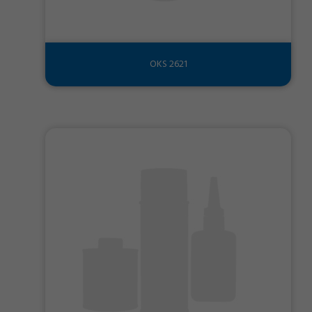
OKS 2621