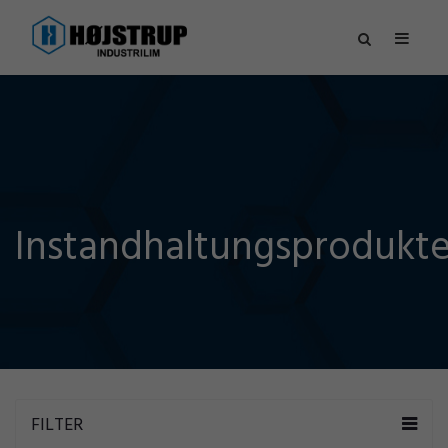
Instandhaltungsprodukt
FILTER