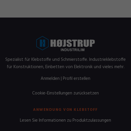
Spezialist für Klebstoffe und Schmierstoffe. Industrieklebstoffe
für Konstruktionen, Einbetten von Elektronik und vieles mehr.
Anmelden
|
Profil erstellen
Cookie-Einstellungen zurücksetzen
ANWENDUNG VON KLEBSTOFF
Lesen Sie Informationen zu Produktzulassungen