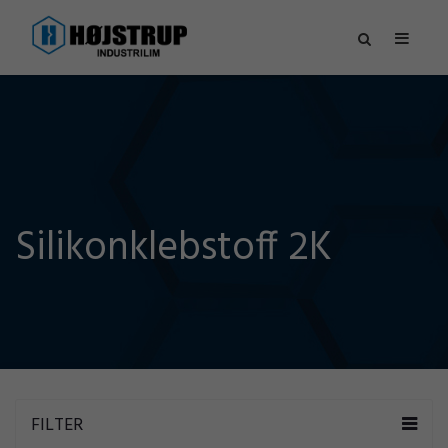
Silikonklebstoff 2K
FILTER