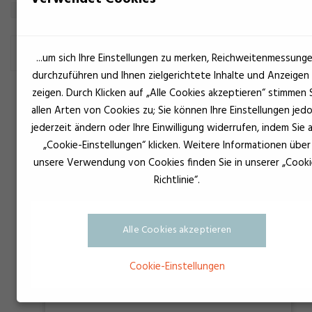
UNIVERSAL
...um sich Ihre Einstellungen zu merken, Reichweitenmessung
durchzuführen und Ihnen zielgerichtete Inhalte und Anzeigen
zeigen. Durch Klicken auf „Alle Cookies akzeptieren“ stimmen 
allen Arten von Cookies zu; Sie können Ihre Einstellungen jed
jederzeit ändern oder Ihre Einwilligung widerrufen, indem Sie 
„Cookie-Einstellungen“ klicken. Weitere Informationen über
unsere Verwendung von Cookies finden Sie in unserer „Cooki
Richtlinie“.
Alle Cookies akzeptieren
Cookie-Einstellungen