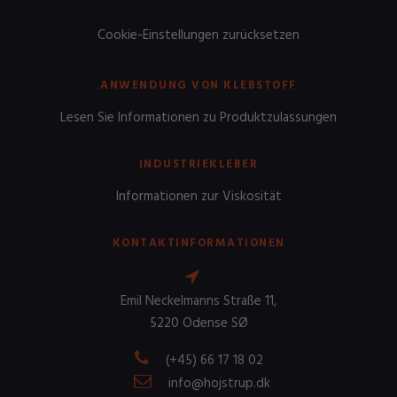
Cookie-Einstellungen zurücksetzen
ANWENDUNG VON KLEBSTOFF
Lesen Sie Informationen zu Produktzulassungen
INDUSTRIEKLEBER
Informationen zur Viskosität
KONTAKTINFORMATIONEN
Emil Neckelmanns Straße 11,
5220 Odense SØ
(+45) 66 17 18 02
info@hojstrup.dk