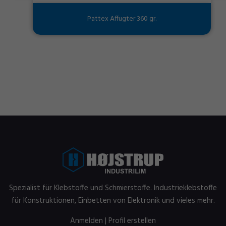
Pattex Affugter 360 gr.
Spezialist für Klebstoffe und Schmierstoffe. Industrieklebstoffe
für Konstruktionen, Einbetten von Elektronik und vieles mehr.
Anmelden
|
Profil erstellen