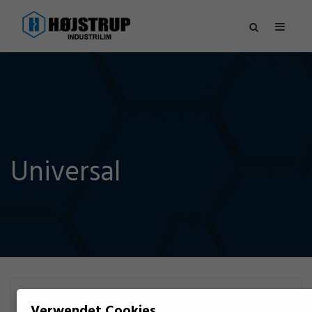
Universal
FILTER
Verwendet Cookies