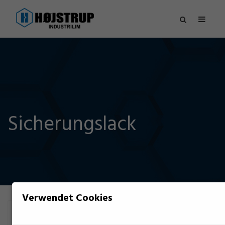
Sicherungslack
Verwendet Cookies
FILTER