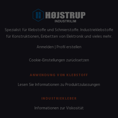
Spezialist für Klebstoffe und Schmierstoffe. Industrieklebstoffe
für Konstruktionen, Einbetten von Elektronik und vieles mehr.
Anmelden
|
Profil erstellen
Cookie-Einstellungen zurücksetzen
ANWENDUNG VON KLEBSTOFF
Lesen Sie Informationen zu Produktzulassungen
INDUSTRIEKLEBER
Informationen zur Viskosität