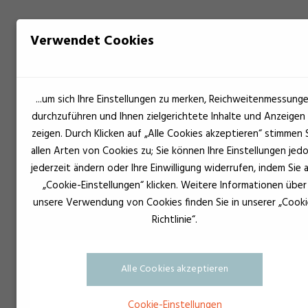
Verwendet Cookies
...um sich Ihre Einstellungen zu merken, Reichweitenmessung
durchzuführen und Ihnen zielgerichtete Inhalte und Anzeigen
zeigen. Durch Klicken auf „Alle Cookies akzeptieren“ stimmen 
allen Arten von Cookies zu; Sie können Ihre Einstellungen jed
jederzeit ändern oder Ihre Einwilligung widerrufen, indem Sie 
„Cookie-Einstellungen“ klicken. Weitere Informationen über
unsere Verwendung von Cookies finden Sie in unserer „Cooki
Richtlinie“.
Alle Cookies akzeptieren
Cookie-Einstellungen