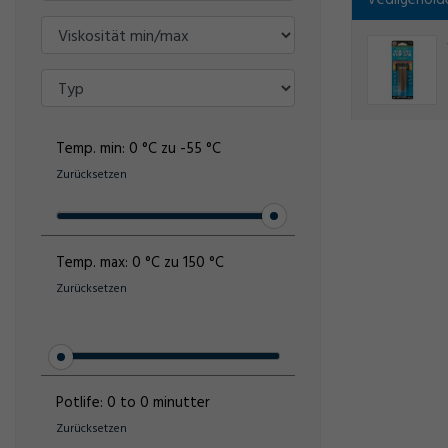
Vedligehold
Temp. min:
0 °C zu -55 °C
Zurücksetzen
Temp. max:
0 °C zu 150 °C
Zurücksetzen
Potlife:
0 to 0 minutter
Zurücksetzen