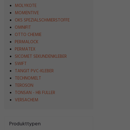
MOLYKOTE
MOMENTIVE
OKS SPEZIALSCHMIERSTOFFE
OMNIFIT
OTTO CHEMIE
PERMALOCK
PERMATEX
SICOMET SEKUNDENKLEBER
SWIFT
TANGIT PVC-KLEBER
TECHNOMELT
TEROSON
TONSAN - HB FULLER
VERSACHEM
Produkttypen