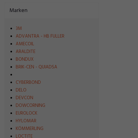
Marken
3M
ADVANTRA - HB FULLER
AMECOIL
ARALDITE
BONDUX
BRIK-CEN - QUIADSA
CYBERBOND
DELO
DEVCON
DOWCORNING
EUROLOCK
HYLOMAR
KÖMMERLING
LOCTITE