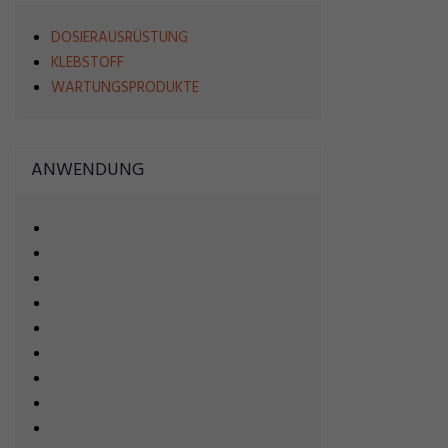
DOSIERAUSRÜSTUNG
KLEBSTOFF
WARTUNGSPRODUKTE
ANWENDUNG