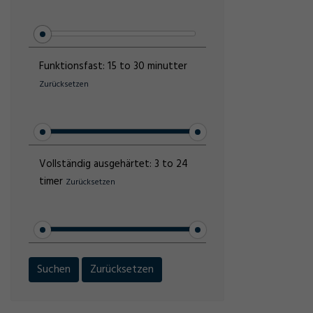
Funktionsfast:
15 to 30 minutter
Zurücksetzen
Vollständig ausgehärtet:
3 to 24
timer
Zurücksetzen
Suchen
Zurücksetzen