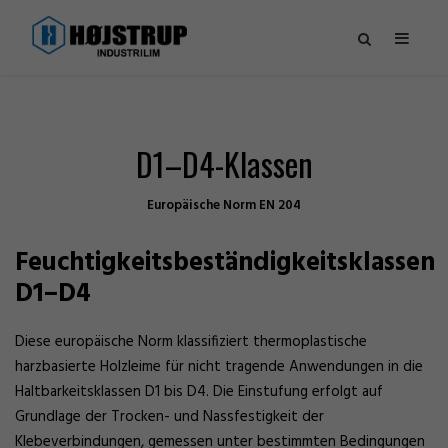
D1–D4-Klassen
Europäische Norm EN 204
Feuchtigkeitsbeständigkeitsklassen
D1–D4
Diese europäische Norm klassifiziert thermoplastische
harzbasierte Holzleime für nicht tragende Anwendungen in die
Haltbarkeitsklassen D1 bis D4. Die Einstufung erfolgt auf
Grundlage der Trocken- und Nassfestigkeit der
Klebeverbindungen, gemessen unter bestimmten Bedingungen