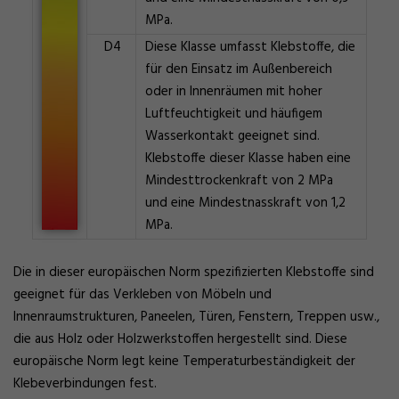
MPa.
D4
Diese Klasse umfasst Klebstoffe, die
für den Einsatz im Außenbereich
oder in Innenräumen mit hoher
Luftfeuchtigkeit und häufigem
Wasserkontakt geeignet sind.
Klebstoffe dieser Klasse haben eine
Mindesttrockenkraft von 2 MPa
und eine Mindestnasskraft von 1,2
MPa.
Die in dieser europäischen Norm spezifizierten Klebstoffe sind
geeignet für das Verkleben von Möbeln und
Innenraumstrukturen, Paneelen, Türen, Fenstern, Treppen usw.,
die aus Holz oder Holzwerkstoffen hergestellt sind. Diese
europäische Norm legt keine Temperaturbeständigkeit der
Klebeverbindungen fest.