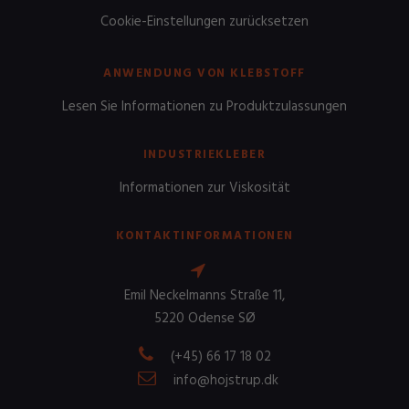
Cookie-Einstellungen zurücksetzen
ANWENDUNG VON KLEBSTOFF
Lesen Sie Informationen zu Produktzulassungen
INDUSTRIEKLEBER
Informationen zur Viskosität
KONTAKTINFORMATIONEN
Emil Neckelmanns Straße 11,
5220 Odense SØ
(+45) 66 17 18 02
info@hojstrup.dk