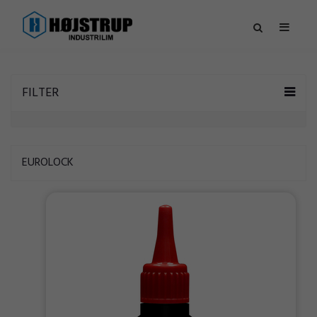
FILTER
EUROLOCK