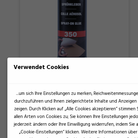
Verwendet Cookies
EuroLock Spray kontaktlim 350
...um sich Ihre Einstellungen zu merken, Reichweitenmessung
durchzuführen und Ihnen zielgerichtete Inhalte und Anzeigen
zeigen. Durch Klicken auf „Alle Cookies akzeptieren“ stimmen 
allen Arten von Cookies zu; Sie können Ihre Einstellungen jed
jederzeit ändern oder Ihre Einwilligung widerrufen, indem Sie 
„Cookie-Einstellungen“ klicken. Weitere Informationen über