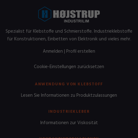
Spezialist für Klebstoffe und Schmierstoffe. Industrieklebstoffe
für Konstruktionen, Einbetten von Elektronik und vieles mehr.
Anmelden
|
Profil erstellen
Cookie-Einstellungen zurücksetzen
ANWENDUNG VON KLEBSTOFF
Lesen Sie Informationen zu Produktzulassungen
INDUSTRIEKLEBER
Informationen zur Viskosität