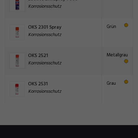
Korrosionsschutz
Grün
OKS 2301 Spray
Korrosionsschutz
Metallgrau
OKS 2521
Korrosionsschutz
Grau
OKS 2531
Korrosionsschutz