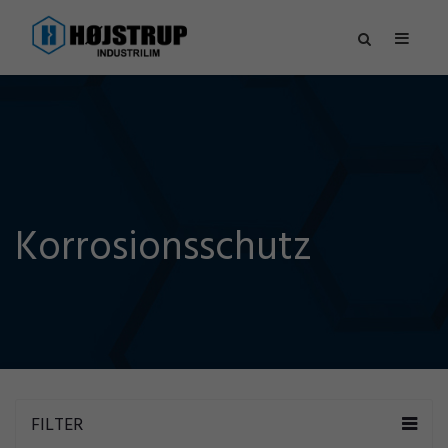
Korrosionsschutz
FILTER