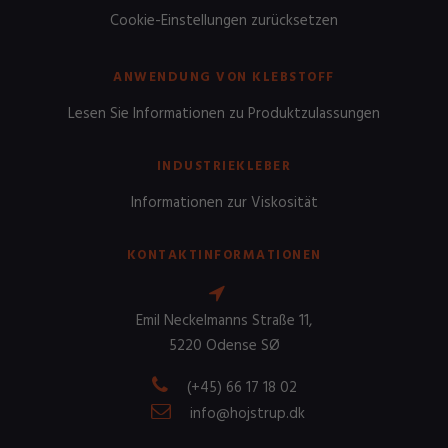
Cookie-Einstellungen zurücksetzen
ANWENDUNG VON KLEBSTOFF
Lesen Sie Informationen zu Produktzulassungen
INDUSTRIEKLEBER
Informationen zur Viskosität
KONTAKTINFORMATIONEN
Emil Neckelmanns Straße 11,
5220 Odense SØ
(+45) 66 17 18 02
info@hojstrup.dk