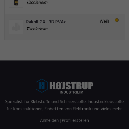
Tischlerleim
Weiß
Rakoll GXL 3D PVAc
Tischlerleim
Spezialist für Klebstoffe und Schmierstoffe. Industrieklebstoffe
für Konstruktionen, Einbetten von Elektronik und vieles mehr.
Anmelden
|
Profil erstellen