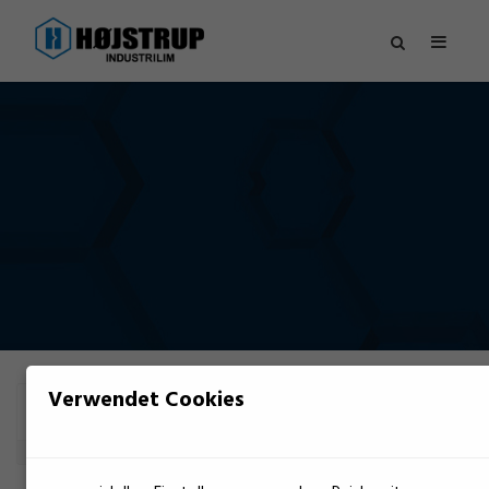
Verwendet Cookies
FILTER