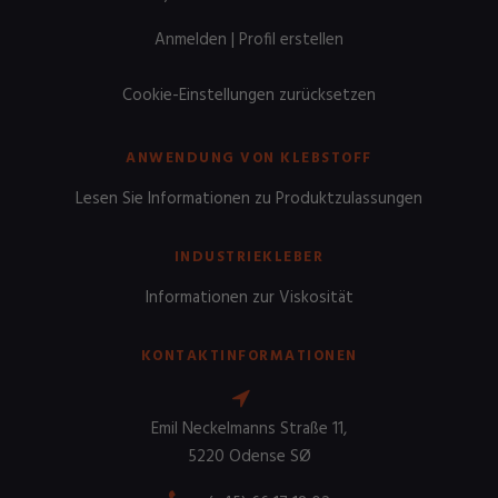
Anmelden
|
Profil erstellen
Cookie-Einstellungen zurücksetzen
ANWENDUNG VON KLEBSTOFF
Lesen Sie Informationen zu Produktzulassungen
INDUSTRIEKLEBER
Informationen zur Viskosität
KONTAKTINFORMATIONEN
Emil Neckelmanns Straße 11,
5220 Odense SØ