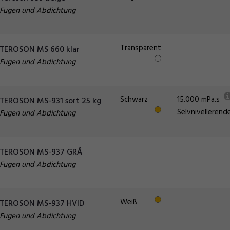
Fugen und Abdichtung
Transparent
TEROSON MS 660 klar
Fugen und Abdichtung
Schwarz
15.000 mPa.s
TEROSON MS-931 sort 25 kg
Selvnivellerend
Fugen und Abdichtung
TEROSON MS-937 GRÅ
Fugen und Abdichtung
Weiß
TEROSON MS-937 HVID
Fugen und Abdichtung