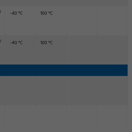
-40 °C
100 °C
-40 °C
100 °C