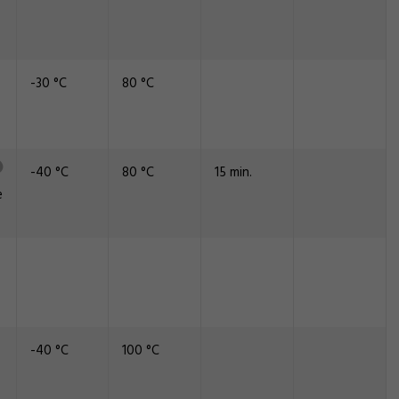
-30 °C
80 °C
-40 °C
80 °C
15 min.
e
-40 °C
100 °C