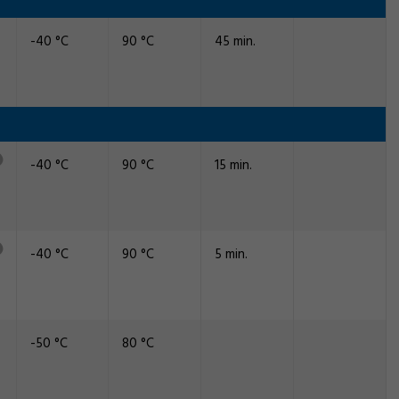
-40 °C
90 °C
45 min.
-40 °C
90 °C
15 min.
-40 °C
90 °C
5 min.
-50 °C
80 °C