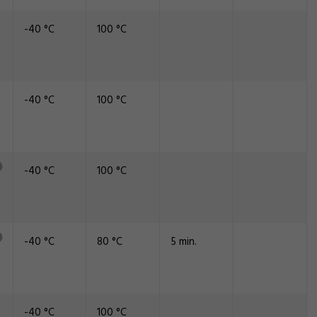
-40 °C
100 °C
-40 °C
100 °C
-40 °C
100 °C
-40 °C
80 °C
5 min.
-40 °C
100 °C