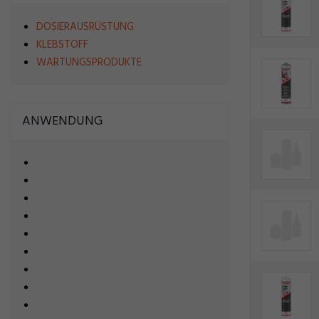
DOSIERAUSRÜSTUNG
KLEBSTOFF
WARTUNGSPRODUKTE
ANWENDUNG