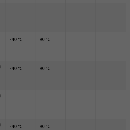
-40 °C
90 °C
-40 °C
90 °C
-40 °C
90 °C