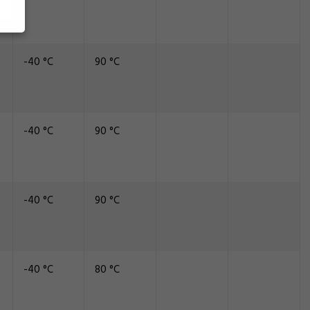
-40 °C
90 °C
-40 °C
90 °C
-40 °C
90 °C
-40 °C
80 °C