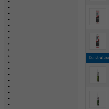
Konstruktio