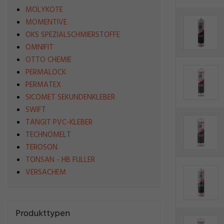
MOLYKOTE
MOMENTIVE
OKS SPEZIALSCHMIERSTOFFE
OMNIFIT
OTTO CHEMIE
PERMALOCK
PERMATEX
SICOMET SEKUNDENKLEBER
SWIFT
TANGIT PVC-KLEBER
TECHNOMELT
TEROSON
TONSAN - HB FULLER
VERSACHEM
Produkttypen