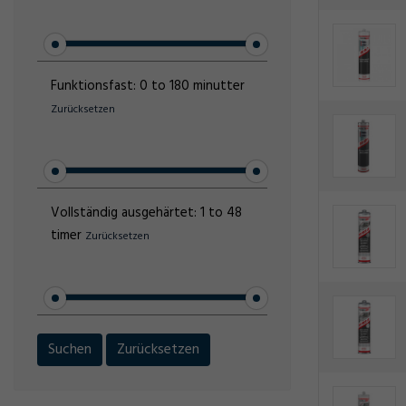
Funktionsfast:
0 to 180 minutter
Zurücksetzen
Vollständig ausgehärtet:
1 to 48
timer
Zurücksetzen
Suchen
Zurücksetzen