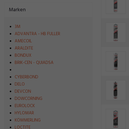
Marken
3M
ADVANTRA - HB FULLER
AMECOIL
ARALDITE
BONDUX
BRIK-CEN - QUIADSA
CYBERBOND
DELO
DEVCON
DOWCORNING
EUROLOCK
HYLOMAR
KÖMMERLING
LOCTITE